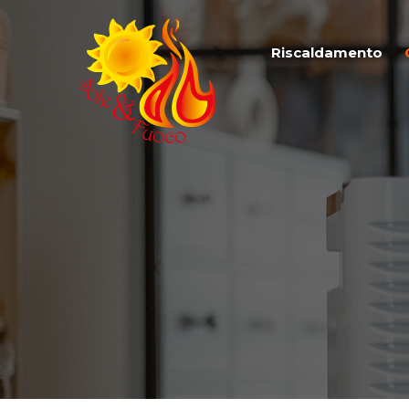
Riscaldamento