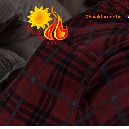
Riscaldamento